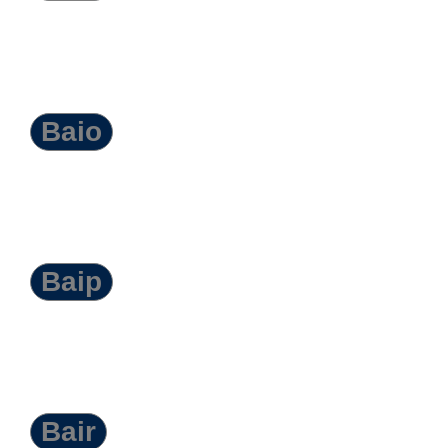
Baio
Baip
Bair