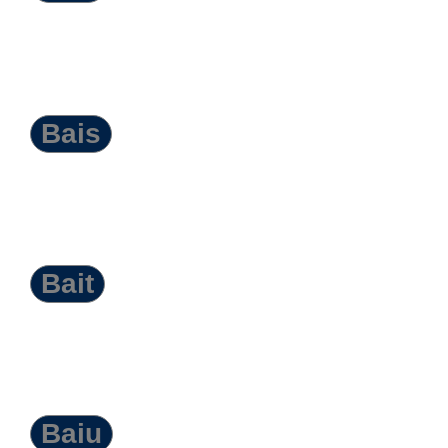
Bais
Bait
Baiu