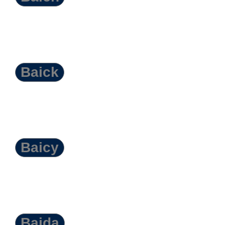
Baick
Baicy
Baida