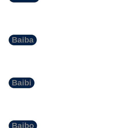
Baiba
Baibi
Baibo