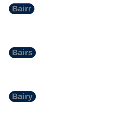
Bairr
Bairs
Bairy