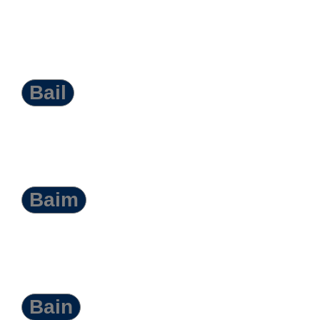
Bail
Baim
Bain