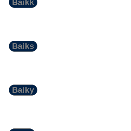
Baikk
Baiks
Baiky