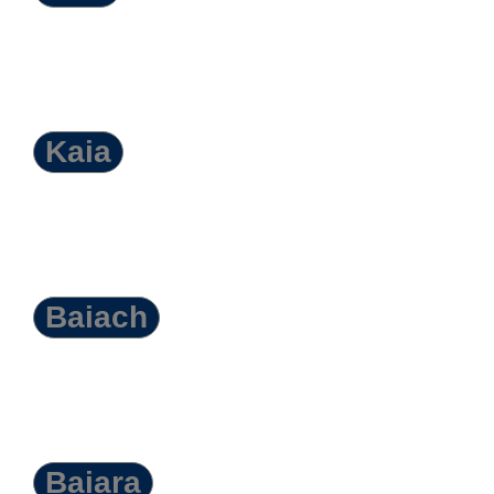
Kaia
Baiach
Baiara