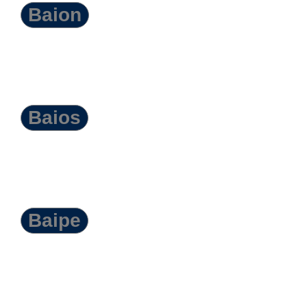
Baion
Baios
Baipe